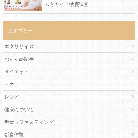
み方ガイド徹底調査！
カテゴリー
エクササイズ
おすすめ記事
ダイエット
ヨガ
レシピ
健康について
断食（ファスティング）
断食体験