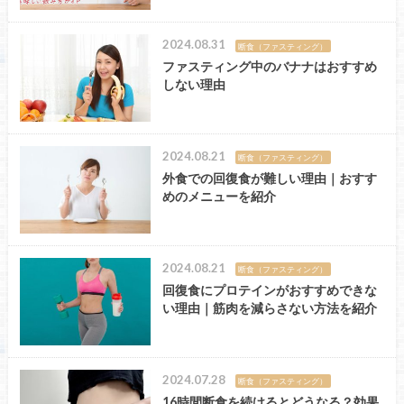
2024.08.31
断食（ファスティング）
ファスティング中のバナナはおすすめ
しない理由
2024.08.21
断食（ファスティング）
外食での回復食が難しい理由｜おすす
めのメニューを紹介
2024.08.21
断食（ファスティング）
回復食にプロテインがおすすめできな
い理由｜筋肉を減らさない方法を紹介
2024.07.28
断食（ファスティング）
16時間断食を続けるとどうなる？効果